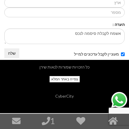
הערה :
שלח
מעוניין לקבל עדכונים למייל
כל הזכויות שמורות לנאות שירן
צפייה באתר המלא
CyberCity
1