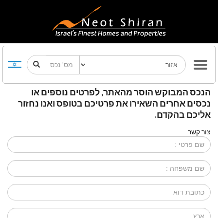
הנכס המבוקש הוסר מהאתר, לפרטים נוספים או
נכסים אחרים השאירו את פרטיכם בטופס ואנו נחזור
אליכם בהקדם.
צור קשר