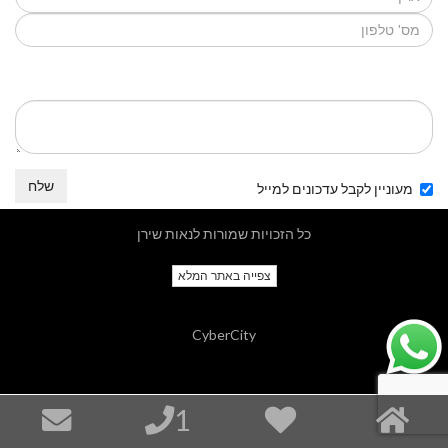
שלח
מעוניין לקבל עדכונים למייל
כל הזכויות שמורות לנאות שירן
צפייה באתר המלא
CyberCity
1