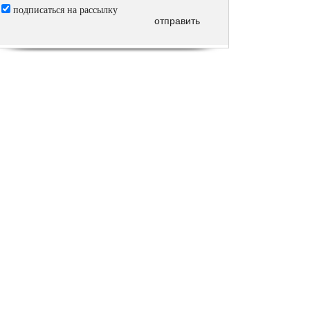
подписаться на рассылку
отправить