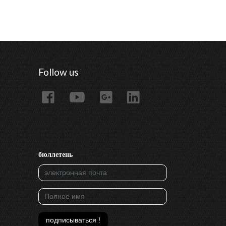
Follow us
бюллетень
подписываться !