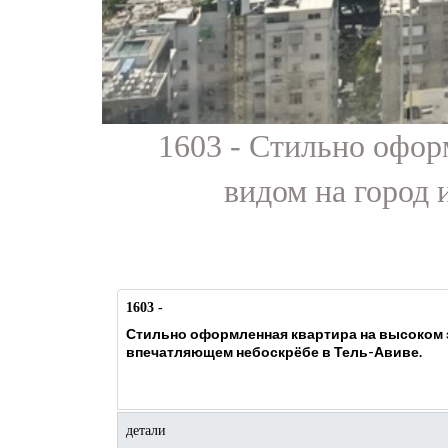
1603 - Стильно офор
видом на город 
1603 -
Стильно оформленная квартира на высоком 
впечатляющем небоскрёбе в Тель-Авиве.
детали