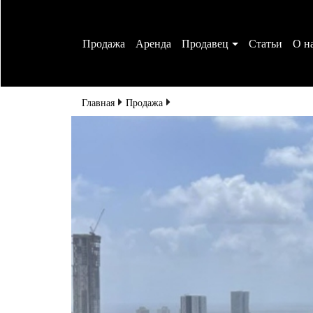
Аренда
Продавец
Статьи
О н
Главная