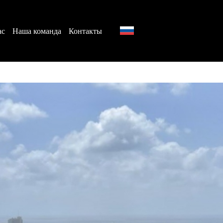
ас
Наша команда
Контакты