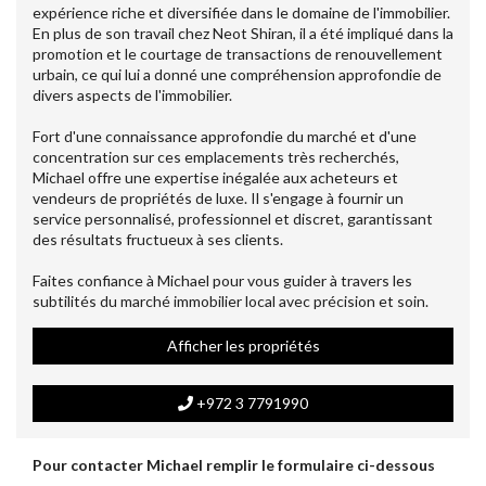
expérience riche et diversifiée dans le domaine de l'immobilier.
En plus de son travail chez Neot Shiran, il a été impliqué dans la
promotion et le courtage de transactions de renouvellement
urbain, ce qui lui a donné une compréhension approfondie de
divers aspects de l'immobilier.
Fort d'une connaissance approfondie du marché et d'une
concentration sur ces emplacements très recherchés,
Michael offre une expertise inégalée aux acheteurs et
vendeurs de propriétés de luxe. Il s'engage à fournir un
service personnalisé, professionnel et discret, garantissant
des résultats fructueux à ses clients.
Faites confiance à Michael pour vous guider à travers les
subtilités du marché immobilier local avec précision et soin.
Afficher les propriétés
+972 3 7791990
Pour contacter Michael remplir le formulaire ci-dessous