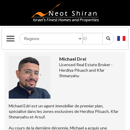
Michael Drei
Licensed Real Estate Broker -
Herzliya Pituach and Kfar
Shmaryahu
Michael Edri est un agent immobilier de premier plan,
spécialisé dans les zones exclusives de Herzliya Pituach, Kfar
Shmaryahu et Arsuf.
Au cours de la dernière décennie, Michael a acquis une