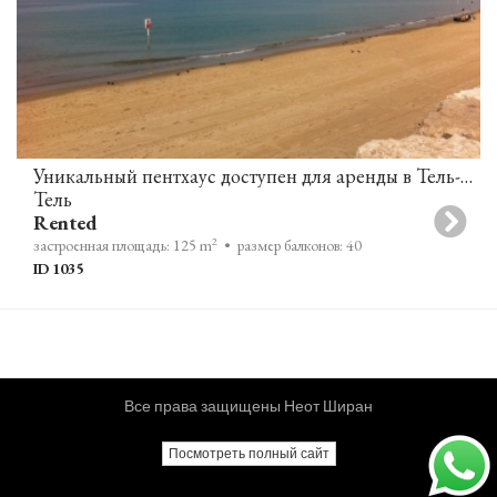
Уникальный пентхаус доступен для аренды в Тель-Авиве
Тель
Rented
2
застроенная площадь: 125 m
• размер балконов: 40
ID 1035
Все права защищены Неот Ширан
Посмотреть полный сайт