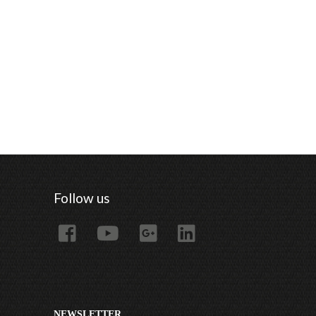
Follow us
NEWSLETTER