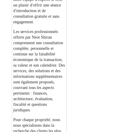
un plaisir d'offrir une séance
d'introduction et de
consultation gratuite et sans
engagement.
Les services professionnels
offerts par Neot Shiran
comprennent une consultation
complète, personnelle et
continue sur la faisabilité
économique de la transaction,
sa valeur et son calendrier. Des
services, des solutions et des
informations supplémentaires
sont également proposés,
couvrant tous les aspects
pertinents : finances,
architecture, évaluation,
fiscalité et questions
juridiques.
Pour chaque propriété, nous
nous spécialisons dans la
recherche des clients les plus