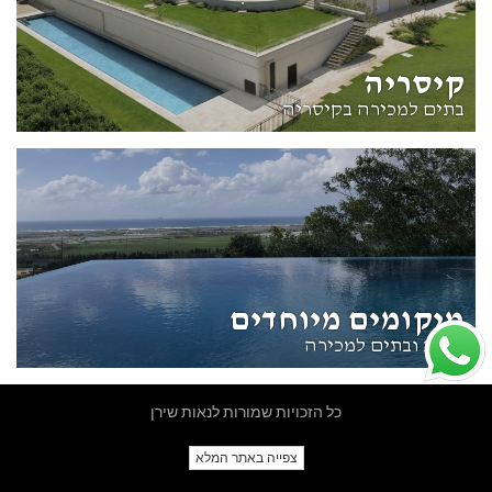
קיסריה
בתים למכירה בקיסריה
מיקומים מיוחדים
וילות ובתים למכירה
כל הזכויות שמורות לנאות שירן
צפייה באתר המלא