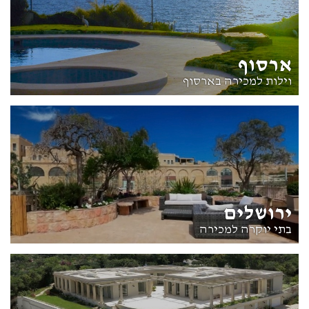
ארסוף
וילות למכירה בארסוף
ירושלים
בתי יוקרה למכירה