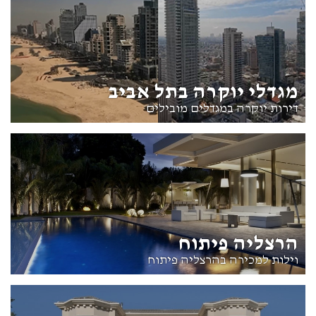
מגדלי יוקרה בתל אביב
דירות יוקרה במגדלים מובילים
הרצליה פיתוח
וילות למכירה בהרצליה פיתוח