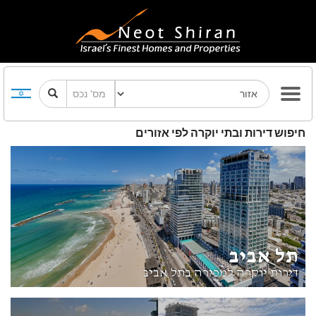
חיפוש דירות ובתי יוקרה לפי אזורים
תל אביב
דירות יוקרה למכירה בתל אביב