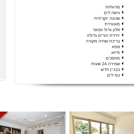
מרווח/ת
גישה לים
שכונה יוקרתית
מאווררת
סלון גדול ומואר
יחידת הורים גדולה
בריכת שחיה מקורה
ספא
מיזוג
מחסנים
שמירה 24 שעות
בבניין חדש
נוף לים