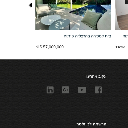
וח
בית למכירה בהרצליה פיתוח
הושכר
57,000,000 NIS
עקוב אחרינו
הרשמה לניוזלטר