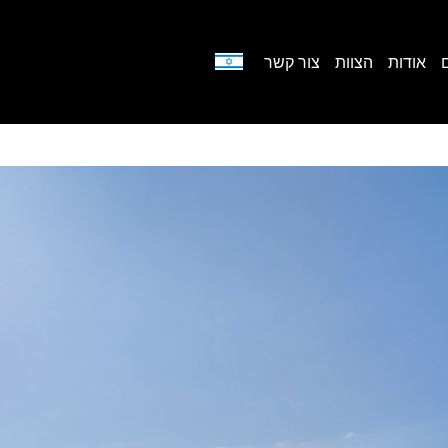
אודות
הצוות
צור קשר