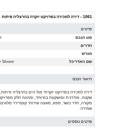
דירה למכירה בפרויקט יוקרה בהרצליה פיתוח
1061 -
פרטים
סוג הנכס
ד
חדרים
מגרש
שם האדריכל
y Shrem
תיאור הנכס
דירה למכירה בפרויקט יוקרתי מול הים בהרצליה פיתוח, 
שקטה, מודרנית ומושקעת במיוחד, ומהווה חלק מפרויקט 
מקורה, חדר כושר, ספא, סאונה שירותי קונסיירז' מלאים. 
שמירה.
פרטים נוספים