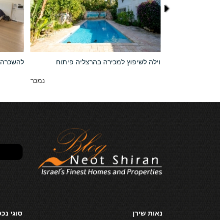
ירה בהרצליה
וילה לשיפוץ למכירה בהרצליה פיתוח
להשכרה 
נמכר
נמכר
נאות שירן
סוגי נכ