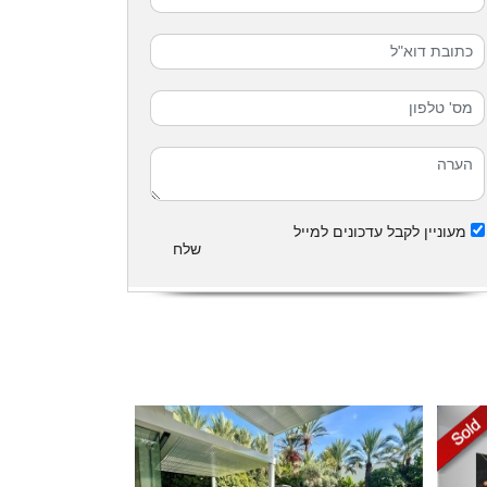
מעוניין לקבל עדכונים למייל
שלח