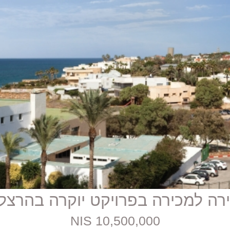
10,500,000 NIS