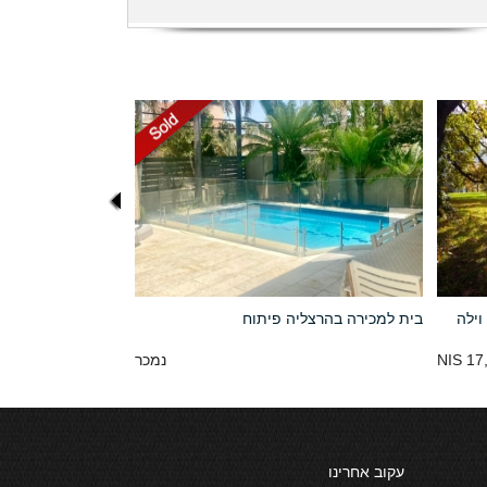
וילה
בית למכירה בהרצליה פיתוח
17,
נמכר
עקוב אחרינו