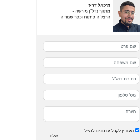
מיכאל דרעי
מתווך נדל"ן מורשה -
הרצליה פיתוח וכפר שמריהו
מעוניין לקבל עדכונים למייל
שלח