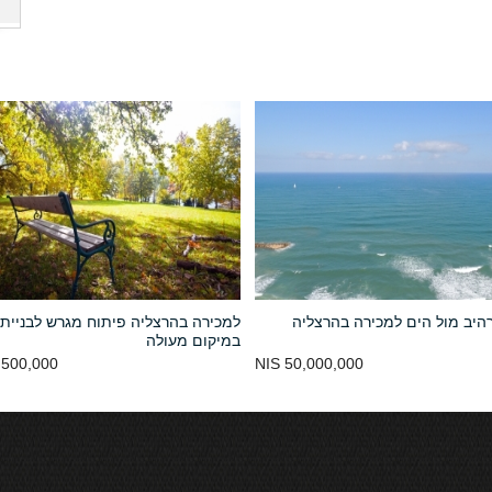
היב מול הים למכירה בהרצליה
למכירה בהרצליה פיתוח מגרש לבניית 
במיקום מעולה
500,000 NIS
50,000,000 NIS