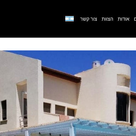
אודות
הצוות
צור קשר