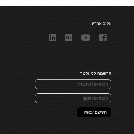
עקוב אחרינו
הרשמה לניוזלטר
הירשם עכשיו !