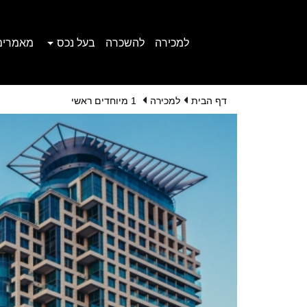
למכירה
להשכרה
בעל נכס
מאמרים
דף הבית
למכירה
1 מיוחדים ראשי