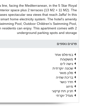
a line, facing the Mediterranean, in the 5 Star Royal
interior space plus 2 terraces (13 M2 + 11 M2). The
cases spectacular sea views that reach Jaffa! In this
 a smart home electricity system. The hotel's amenity
Swimming Pool, Outdoor Children's Swimming Pool,
ch residents can enjoy. This apartment comes with 2
underground parking spots and storage
פרטים נוספים
במיפלס אחד
מושקע/ת
גישה לים
שכונה יוקרתית
סלון מואר
בריכת שחיה
חדר כושר
מיזוג
חניון תת קרקעי
מגדל יוקרתי