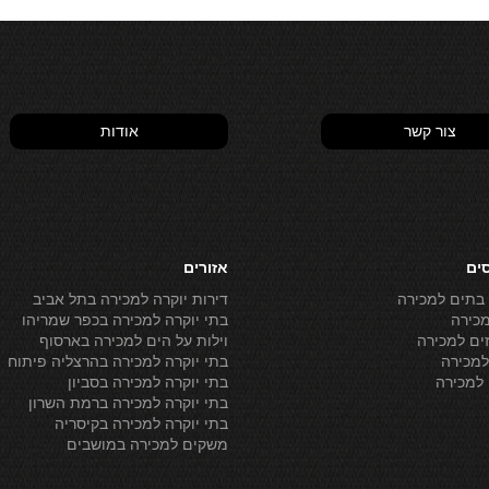
צור קשר
אודות
סים
אזורים
 בתים למכירה
דירות יוקרה למכירה בתל אביב
מכירה
בתי יוקרה למכירה בכפר שמריהו
ים למכירה
וילות על הים למכירה בארסוף
מכירה
בתי יוקרה למכירה בהרצליה פיתוח
למכירה
בתי יוקרה למכירה בסביון
בתי יוקרה למכירה ברמת השרון
בתי יוקרה למכירה בקיסריה
משקים למכירה במושבים