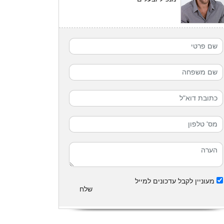
מעוניין לקבל עדכונים למייל
שלח