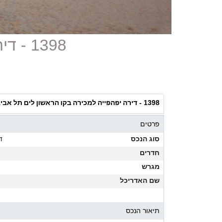
1398 - דירה יפהפייה למכירה בקו הראשון לים תל אביב
דירה יפהפייה למכירה בקו הראשון לים תל אבי
1398 -
פרטים
סוג הנכס
ד
חדרים
מגרש
שם האדריכל
תיאור הנכס