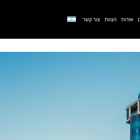
אודות
הצוות
צור קשר