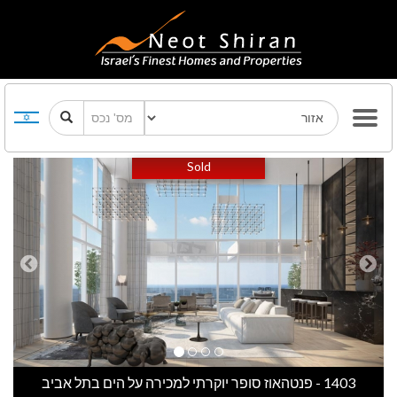
Previous
Next
Sold
1403 - פנטהאוז סופר יוקרתי למכירה על הים בתל אביב