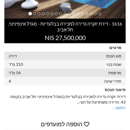
1616 - דירת יוקרה נדירה למכירה בבלעדיות - מגדל אינפיניטי,
תל אביב
27,500,000 NIS
פרטים
סוג הנכס
דירה
שטח בנוי
310 מ"ר
מרפסת
54 מ"ר
חדרי שינה
4
תיאור הנכס
דירת יוקרה נדירה למכירה בבלעדיות במגדל אינפיניטי תל אביב בקומה
43. הדירה משתרעת על חצי
...
המשך...
הוספה למועדפים