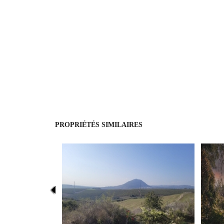
PROPRIÉTÉS SIMILAIRES