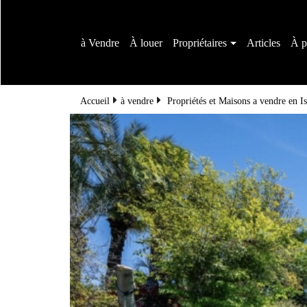
à Vendre
À louer
Propriétaires
Articles
À p
Accueil
à vendre
Propriétés et Maisons a vendre en Is