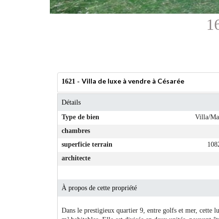
16
Villa de luxe à vendre à Césarée
1621 -
Détails
Type de bien
Villa/Ma
chambres
superficie terrain
108
architecte
À propos de cette propriété
Dans le prestigieux quartier 9, entre golfs et mer, cette 