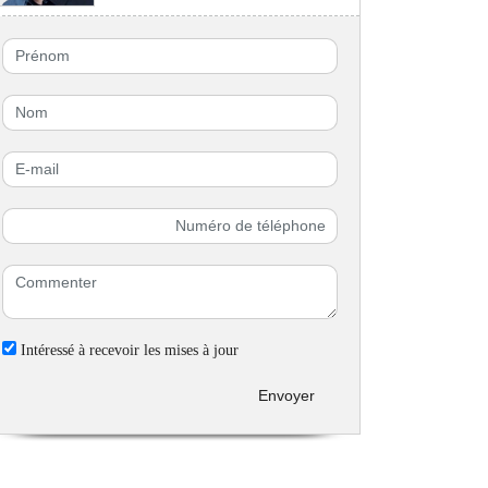
Intéressé à recevoir les mises à jour
Envoyer