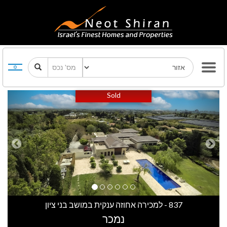
Previous
Next
Sold
837 - למכירה אחוזה ענקית במושב בני ציון
נמכר