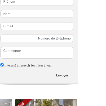
Intéressé à recevoir les mises à jour
Envoyer