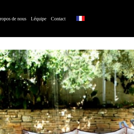
ropos de nous
Léquipe
Contact