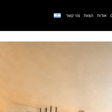
אודות
הצוות
צור קשר