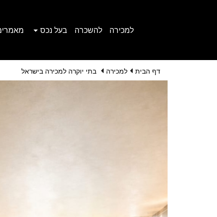
למכירה
להשכרה
בעל נכס
מאמרים
דף הבית
למכירה
בתי יוקרה למכירה בישראל