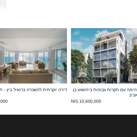
ימה עם תקרות גבוהות ביהושוע בן
דירה יוקרתית להשכרה ברואיל ביץ - ת
אביב
00 NIS
10,600,000 NIS