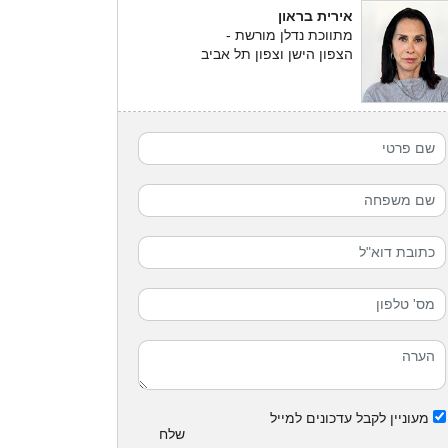
אירית בראון
מתווכת נדלן מורשת -
הצפון הישן וצפון תל אביב
מעוניין לקבל עדכונים למייל
שלח