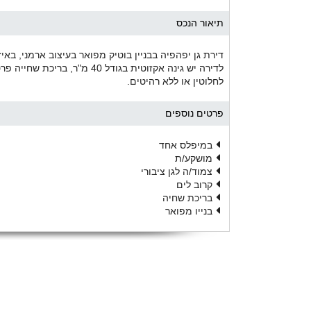
תיאור הנכס
לדירה יש גינה אקזוטית בגודל 0
לחלוטין או ללא רהיטים.
פרטים נוספים
במיפלס אחד
מושקע/ת
צמוד/ה לגן ציבורי
קרוב לים
בריכת שחיה
בנייו מפואר