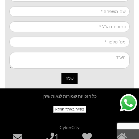
שלח
כל הזכויות שמורות לנאות שירן
צפייה באתר המלא
CyberCity
1