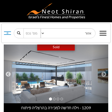
Previous
Next
Sold
1209 - וילה חדשה למכירה בהרצליה פיתוח