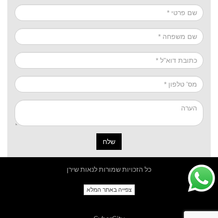
שלח
כל הזכויות שמורות לנאות שירן
צפייה באתר המלא