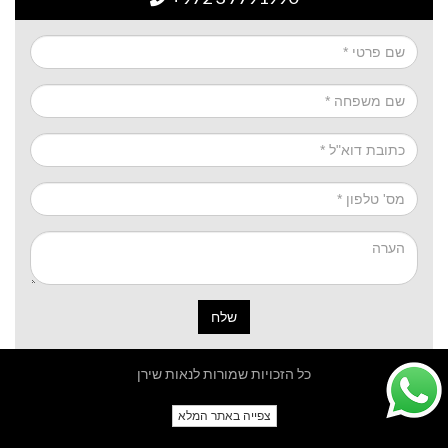
שלח
כל הזכויות שמורות לנאות שירן
צפייה באתר המלא