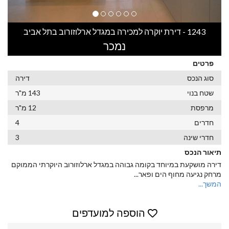
1243 - דירת יוקרה למכירה במגדל ארלוזורוב בתל אביב
נמכר
פרטים
סוג הנכס
דירה
שטח בנוי
143 מ"ר
מרפסת
12 מ"ר
חדרים
4
חדרי שינה
3
תיאור הנכס
דירה מושקעת במיוחד בקומה גבוהה במגדל ארלוזורוב היוקרתי הממוקם
מרחק נגיעה מחוף הים ופאר
...
המשך...
הוספה למועדפים