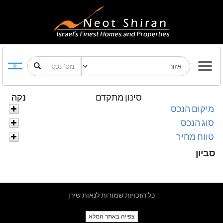
סינון מתקדם
נקה
מיקום הנכס
סוג הנכס
טווח מחיר
סביון
כל הזכויות שמורות לנאות שירן
צפייה באתר המלא