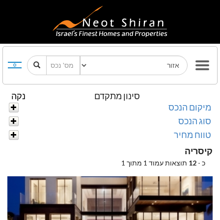
סינון מתקדם
נקה
מיקום הנכס
סוג הנכס
טווח מחיר
קיסריה
כ -
12
תוצאות עמוד 1 מתוך 1