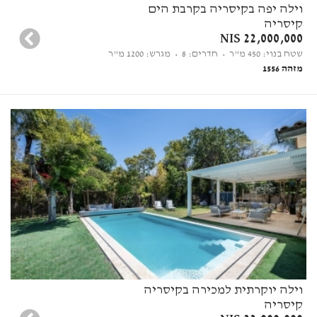
וילה יפה בקיסריה בקרבת הים
קיסריה
22,000,000 NIS
שטח בנוי: 450 מ"ר
• חדרים: 8
• מגרש: 1200 מ"ר
מזהה 1556
וילה יוקרתית למכירה בקיסריה
קיסריה