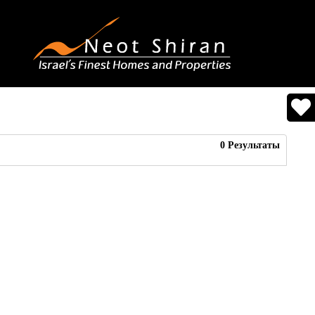
0
Результаты