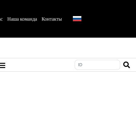
ас
Наша команда
Контакты