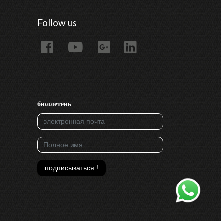
Follow us
бюллетень
подписываться !