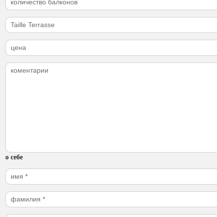
о себе