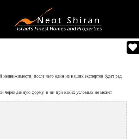
 недвижимости, после чего один из наших экспертов будет рад
й через данную форму, и ни при каких условиях не может