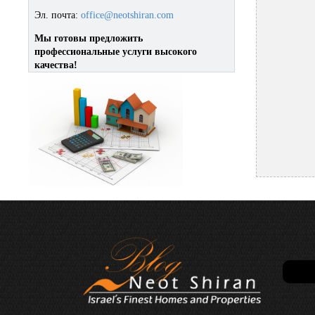
Эл. почта:
office@neotshiran.com
Мы готовы предложить
профессиональные услуги высокого
качества!