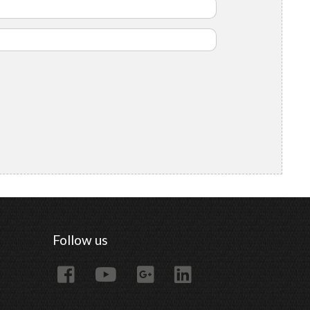
Follow us