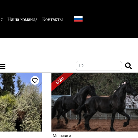
ас
Наша команда
Контакты
Мошавим