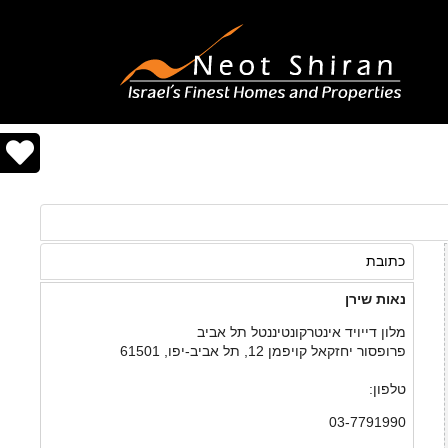
כתובת
נאות שירן
מלון דייויד אינטרקונטיננטל תל אביב
פרופסור יחזקאל קויפמן 12, תל אביב-יפו, 61501
טלפון:
03-7791990