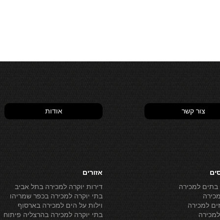
צור קשר
אודות
סים
אזורים
 בתים למכירה
דירות יוקרה למכירה בתל אביב
מכירה
בתי יוקרה למכירה בכפר שמריהו
ים למכירה
וילות על הים למכירה בארסוף
מכירה
בתי יוקרה למכירה בהרצליה פיתוח