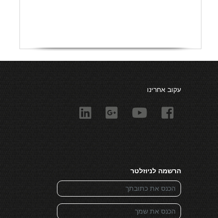
עקוב אחרינו
הרשמה לניוזלטר