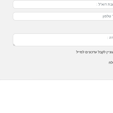
ניין לקבל עדכונים למייל
ח