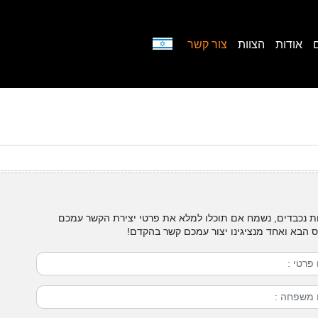
אודות
הצוות
צור קשר
ת נכבדים, נשמח אם תוכלו למלא את פרטי יצירת הקשר עמכם
 הבא ואחד מנציגינו יצור עמכם קשר בהקדם
!