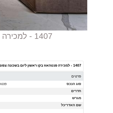
1407 - למכירה פנטהאוז בקו ראשון ליום בשכונה צפונית בתל אביב
למכירה פנטהאוז בקו ראשון ליום בשכונה צפונ
1407 -
פרטים
סוג הנכס
פנטה
חדרים
מגרש
שם האדריכל