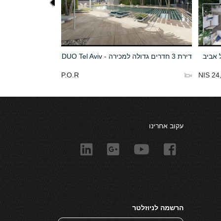
ל אביב
דירת 3 חדרים גדולה למכירה - DUO Tel Aviv
P.O.R
24,
עקוב אחרינו
הרשמה לניוזלטר