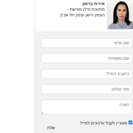
אירית בראון
מתווכת נדלן מורשת -
הצפון הישן וצפון תל אביב
מעוניין לקבל עדכונים למייל
שלח