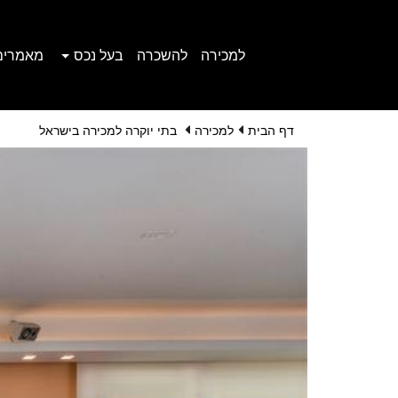
למכירה
להשכרה
בעל נכס
מאמרים
דף הבית
למכירה
בתי יוקרה למכירה בישראל