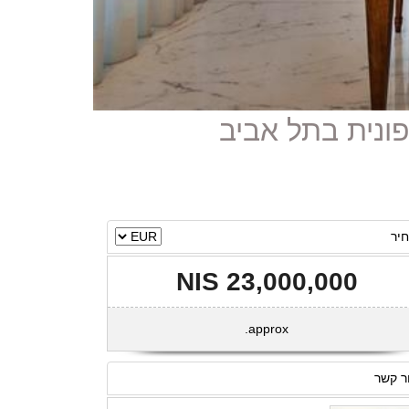
יר
23,000,000 NIS
approx.
ר קשר