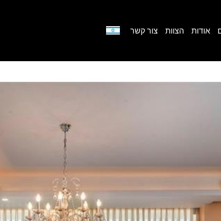
אודות
הצוות
צור קשר