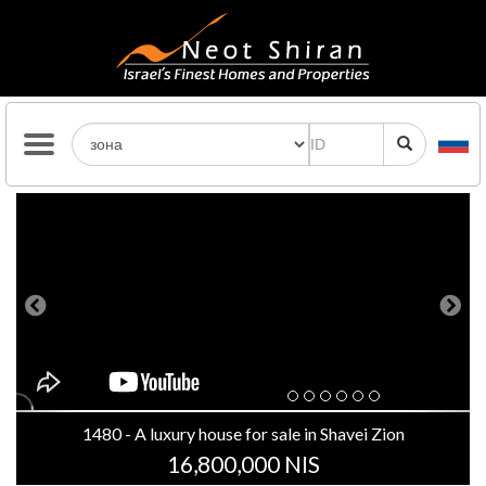
Previous
Next
1480 - A luxury house for sale in Shavei Zion
16,800,000 NIS