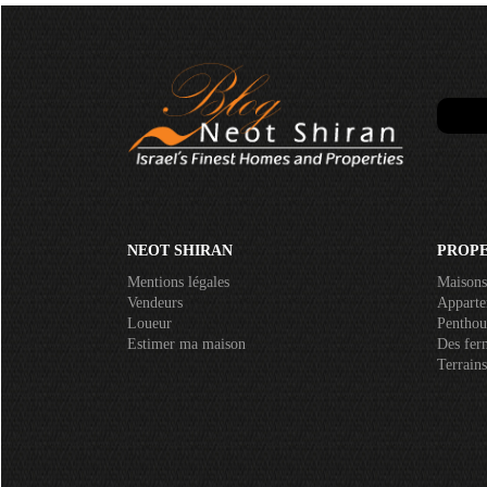
NEOT SHIRAN
PROPE
Mentions légales
Maisons
Vendeurs
Apparte
Loueur
Penthou
Estimer ma maison
Des fer
Terrains