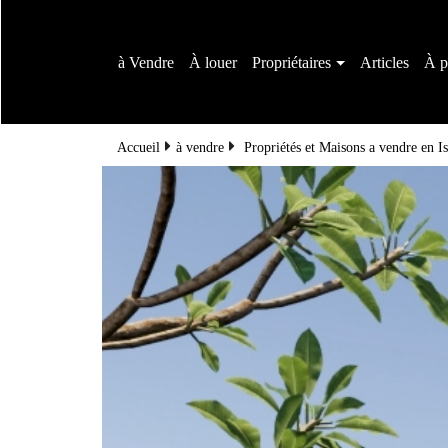
à Vendre
À louer
Propriétaires
Articles
À p
Accueil
à vendre
Propriétés et Maisons a vendre en Is