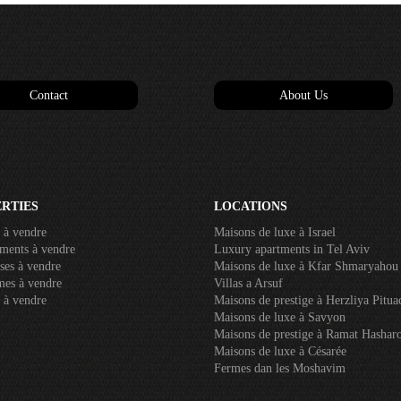
Contact
About Us
RTIES
LOCATIONS
 à vendre
Maisons de luxe à Israel
ments à vendre
Luxury apartments in Tel Aviv
ses à vendre
Maisons de luxe à Kfar Shmaryahou
mes à vendre
Villas a Arsuf
 à vendre
Maisons de prestige à Herzliya Pitua
Maisons de luxe à Savyon
Maisons de prestige à Ramat Hashar
Maisons de luxe à Césarée
Fermes dan les Moshavim