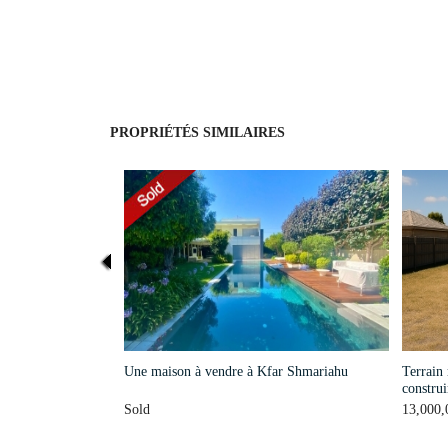
PROPRIÉTÉS SIMILAIRES
Une maison à vendre à Kfar Shmariahu
Terrain
construi
Sold
13,000,