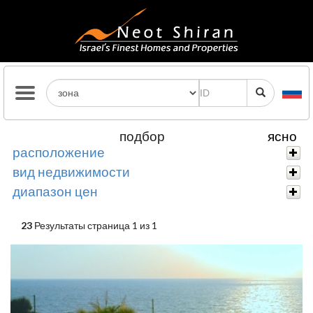
подбор
ясно
расположение
вид недвижимости
диапазон цен
23
Результаты страница 1 из 1