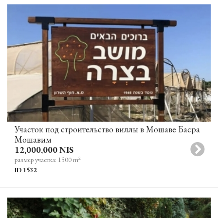
Участок под строительство виллы в Мошаве Басра
Мошавим
12,000,000 NIS
2
размер участка: 1500 m
ID 1532