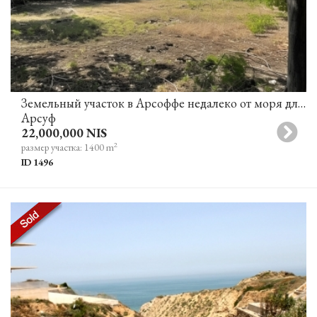
Земельный участок в Арсоффе недалеко от моря для строительства 2-х вилл (в процессе получения разрешения на строительство)
Арсуф
22,000,000 NIS
2
размер участка: 1400 m
ID 1496